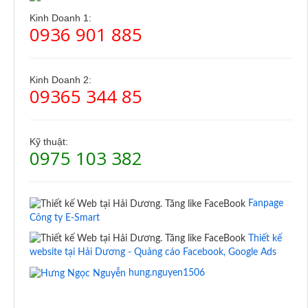
Kinh Doanh 1:
0936 901 885
Kinh Doanh 2:
09365 344 85
Kỹ thuật:
0975 103 382
Fanpage
Công ty E-Smart
Thiết kế
website tại Hải Dương - Quảng cáo Facebook, Google Ads
hung.nguyen1506