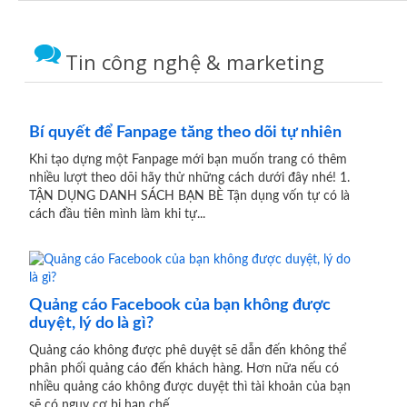
Tin công nghệ & marketing
Bí quyết để Fanpage tăng theo dõi tự nhiên
Khi tạo dựng một Fanpage mới bạn muốn trang có thêm
nhiều lượt theo dõi hãy thử những cách dưới đây nhé! 1.
TẬN DỤNG DANH SÁCH BẠN BÈ Tận dụng vốn tự có là
cách đầu tiên mình làm khi tự...
Quảng cáo Facebook của bạn không được
duyệt, lý do là gì?
Quảng cáo không được phê duyệt sẽ dẫn đến không thể
phân phối quảng cáo đến khách hàng. Hơn nữa nếu có
nhiều quảng cáo không được duyệt thì tài khoản của bạn
sẽ có nguy cơ bị hạn chế...