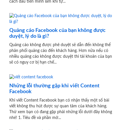
cách đầu tiên mình làm khi tự...
Quảng cáo Facebook của bạn không được
duyệt, lý do là gì?
Quảng cáo không được phê duyệt sẽ dẫn đến không thể
phân phối quảng cáo đến khách hàng. Hơn nữa nếu có
nhiều quảng cáo không được duyệt thì tài khoản của bạn
sẽ có nguy cơ bị hạn chế...
Những lỗi thường gặp khi viết Content
Facebook
Khi viết Content Facebook bạn có nhận thấy một số bài
viết không thu hút được sự quan tâm của khách hàng.
Thử xem bạn có đang gặp phải những lỗi dưới đây không
nhé! 1. Tiêu đề và phần mở...