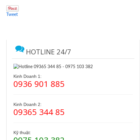
Tweet
HOTLINE 24/7
Kinh Doanh 1:
0936 901 885
Kinh Doanh 2:
09365 344 85
Kỹ thuật:
0975 103 382