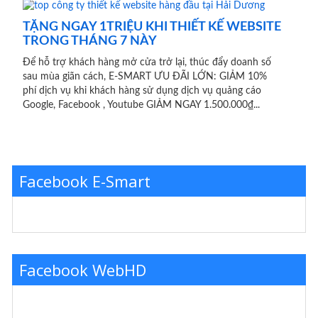
TẶNG NGAY 1TRIỆU KHI THIẾT KẾ WEBSITE
TRONG THÁNG 7 NÀY
Để hỗ trợ khách hàng mở cửa trở lại, thúc đẩy doanh số
sau mùa giãn cách, E-SMART ƯU ĐÃI LỚN: GIẢM 10%
phí dịch vụ khi khách hàng sử dụng dịch vụ quảng cáo
Google, Facebook , Youtube GIẢM NGAY 1.500.000₫...
Facebook E-Smart
Facebook WebHD