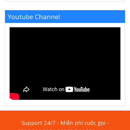
Youtube Channel
Support 24/7 - Miễn phí cuộc gọi -