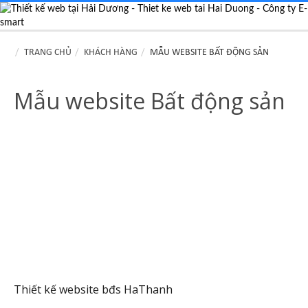
TRANG CHỦ
KHÁCH HÀNG
MẪU WEBSITE BẤT ĐỘNG SẢN
Mẫu website Bất động sản
Thiết kế website bđs HaThanh