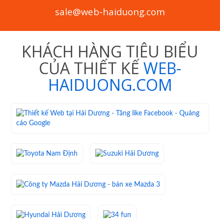
sale@web-haiduong.com
KHÁCH HÀNG TIÊU BIỂU
CỦA THIẾT KẾ
WEB-
HAIDUONG.COM