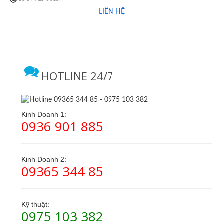
LIÊN HỆ
HOTLINE 24/7
Kinh Doanh 1:
0936 901 885
Kinh Doanh 2:
09365 344 85
Kỹ thuật:
0975 103 382