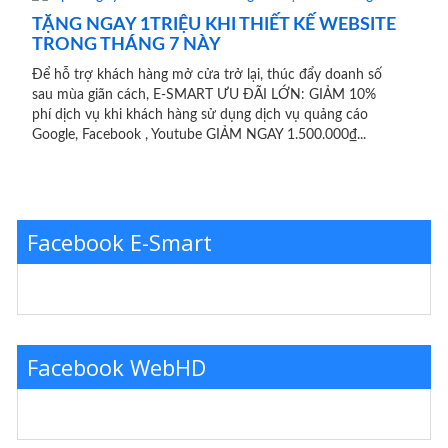
TẶNG NGAY 1TRIỆU KHI THIẾT KẾ WEBSITE
TRONG THÁNG 7 NÀY
Để hỗ trợ khách hàng mở cửa trở lại, thúc đẩy doanh số
sau mùa giãn cách, E-SMART ƯU ĐÃI LỚN: GIẢM 10%
phí dịch vụ khi khách hàng sử dụng dịch vụ quảng cáo
Google, Facebook , Youtube GIẢM NGAY 1.500.000₫...
Facebook E-Smart
Facebook WebHD