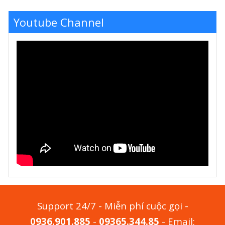
Youtube Channel
Support 24/7 - Miễn phí cuộc gọi -
0936.901.885
-
09365.344.85
- Email: