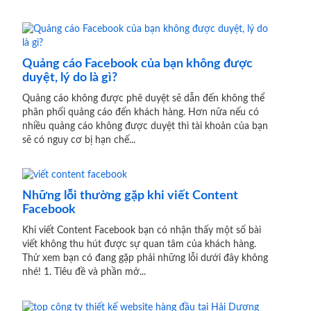
Quảng cáo Facebook của bạn không được
duyệt, lý do là gì?
Quảng cáo không được phê duyệt sẽ dẫn đến không thể
phân phối quảng cáo đến khách hàng. Hơn nữa nếu có
nhiều quảng cáo không được duyệt thì tài khoản của bạn
sẽ có nguy cơ bị hạn chế...
Những lỗi thường gặp khi viết Content
Facebook
Khi viết Content Facebook bạn có nhận thấy một số bài
viết không thu hút được sự quan tâm của khách hàng.
Thử xem bạn có đang gặp phải những lỗi dưới đây không
nhé! 1. Tiêu đề và phần mở...