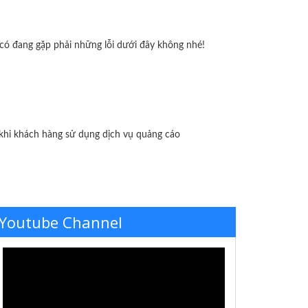
có đang gặp phải những lỗi dưới đây không nhé!
i khách hàng sử dụng dịch vụ quảng cáo
Youtube Channel