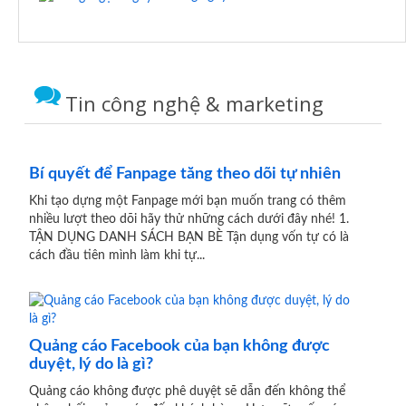
Tin công nghệ & marketing
Bí quyết để Fanpage tăng theo dõi tự nhiên
Khi tạo dựng một Fanpage mới bạn muốn trang có thêm
nhiều lượt theo dõi hãy thử những cách dưới đây nhé! 1.
TẬN DỤNG DANH SÁCH BẠN BÈ Tận dụng vốn tự có là
cách đầu tiên mình làm khi tự...
Quảng cáo Facebook của bạn không được
duyệt, lý do là gì?
Quảng cáo không được phê duyệt sẽ dẫn đến không thể