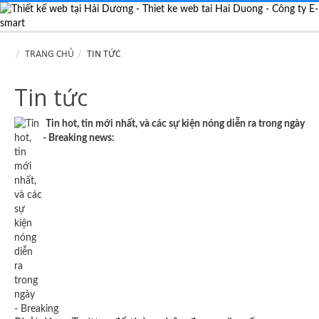
TRANG CHỦ
TIN TỨC
Tin tức
Tin hot, tin mới nhất, và các sự kiện nóng diễn ra trong ngày
- Breaking news: