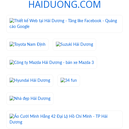
HAIDUONG.COM