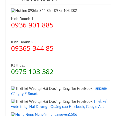
Kinh Doanh 1:
0936 901 885
Kinh Doanh 2:
09365 344 85
Kỹ thuật:
0975 103 382
Fanpage
Công ty E-Smart
Thiết kế
website tại Hải Dương - Quảng cáo Facebook, Google Ads
hung.nguyen1506