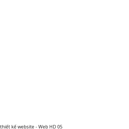
thiết kế website - Web HD 05