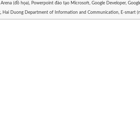
Arena (đồ họa), Powerpoint đào tạo Microsoft, Google Developer, Googl
g, Hai Duong Department of Information and Communication, E-smart (