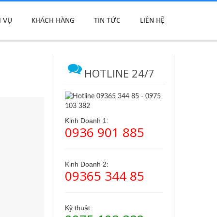
H VỤ
KHÁCH HÀNG
TIN TỨC
LIÊN HỆ
HOTLINE 24/7
Kinh Doanh 1:
0936 901 885
Kinh Doanh 2:
09365 344 85
Kỹ thuật: