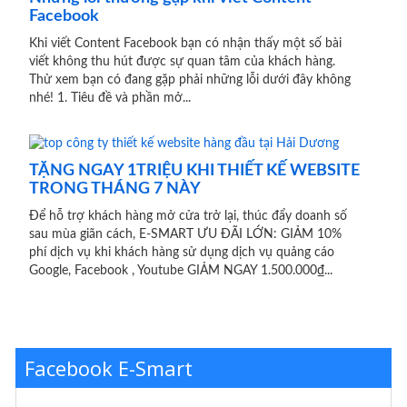
Facebook
Khi viết Content Facebook bạn có nhận thấy một số bài
viết không thu hút được sự quan tâm của khách hàng.
Thử xem bạn có đang gặp phải những lỗi dưới đây không
nhé! 1. Tiêu đề và phần mở...
TẶNG NGAY 1TRIỆU KHI THIẾT KẾ WEBSITE
TRONG THÁNG 7 NÀY
Để hỗ trợ khách hàng mở cửa trở lại, thúc đẩy doanh số
sau mùa giãn cách, E-SMART ƯU ĐÃI LỚN: GIẢM 10%
phí dịch vụ khi khách hàng sử dụng dịch vụ quảng cáo
Google, Facebook , Youtube GIẢM NGAY 1.500.000₫...
Facebook E-Smart