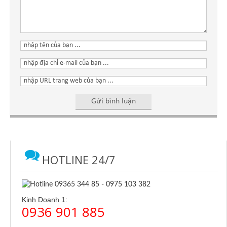
HOTLINE 24/7
Kinh Doanh 1:
0936 901 885