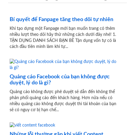
Bí quyết để Fanpage tăng theo dõi tự nhiên
Khi tạo dựng một Fanpage mới bạn muốn trang có thêm
nhiều lượt theo dõi hãy thử những cách dưới đây nhé! 1.
TẬN DỤNG DANH SÁCH BẠN BÈ Tận dụng vốn tự có là
cách đầu tiên mình làm khi tự...
Quảng cáo Facebook của bạn không được
duyệt, lý do là gì?
Quảng cáo không được phê duyệt sẽ dẫn đến không thể
phân phối quảng cáo đến khách hàng. Hơn nữa nếu có
nhiều quảng cáo không được duyệt thì tài khoản của bạn
sẽ có nguy cơ bị hạn chế...
Những lỗi thường gặp khi viết Content