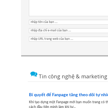
Tin công nghệ & marketing
Bí quyết để Fanpage tăng theo dõi tự nhi
Khi tạo dựng một Fanpage mới bạn muốn trang có 
cách đầu tiên mình làm khi tự...