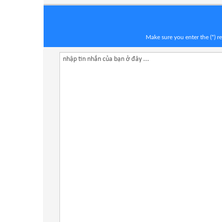
Make sure you enter the (*) 