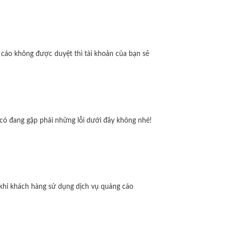
áo không được duyệt thì tài khoản của bạn sẽ
có đang gặp phải những lỗi dưới đây không nhé!
i khách hàng sử dụng dịch vụ quảng cáo