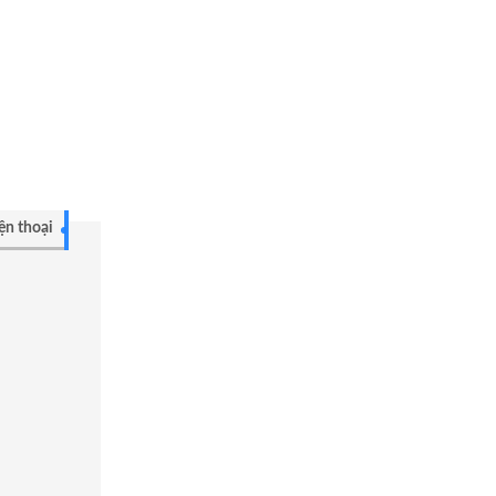
ện thoại