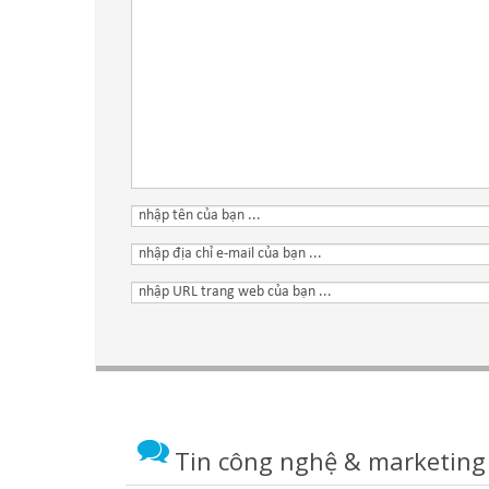
Tin công nghệ & marketing