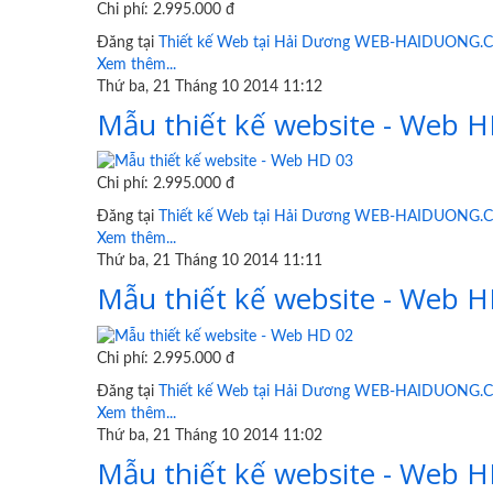
Chi phí: 2.995.000 đ
Đăng tại
Thiết kế Web tại Hải Dương WEB-HAIDUONG
Xem thêm...
Thứ ba, 21 Tháng 10 2014 11:12
Mẫu thiết kế website - Web 
Chi phí: 2.995.000 đ
Đăng tại
Thiết kế Web tại Hải Dương WEB-HAIDUONG
Xem thêm...
Thứ ba, 21 Tháng 10 2014 11:11
Mẫu thiết kế website - Web 
Chi phí: 2.995.000 đ
Đăng tại
Thiết kế Web tại Hải Dương WEB-HAIDUONG
Xem thêm...
Thứ ba, 21 Tháng 10 2014 11:02
Mẫu thiết kế website - Web 