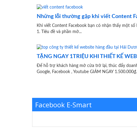
Những lỗi thường gặp khi viết Content 
Khi viết Content Facebook bạn có nhận thấy một số 
1. Tiêu đề và phần mở...
TẶNG NGAY 1TRIỆU KHI THIẾT KẾ WE
Để hỗ trợ khách hàng mở cửa trở lại, thúc 
Google, Facebook , Youtube GIẢM NGAY 1.500.000₫..
Facebook E-Smart