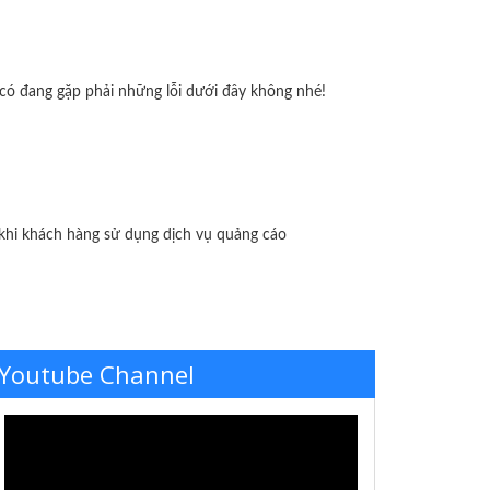
có đang gặp phải những lỗi dưới đây không nhé!
i khách hàng sử dụng dịch vụ quảng cáo
Youtube Channel