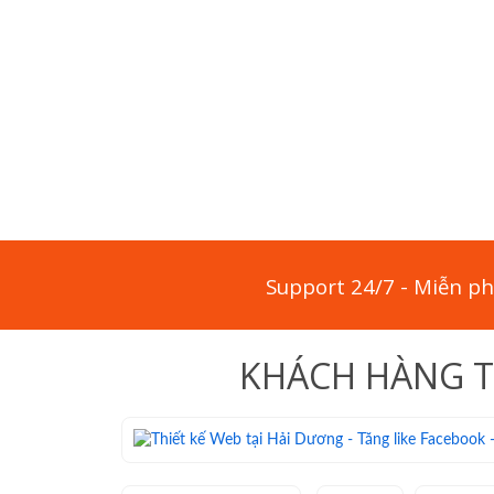
Support 24/7 - Miễn phí
KHÁCH HÀNG TI