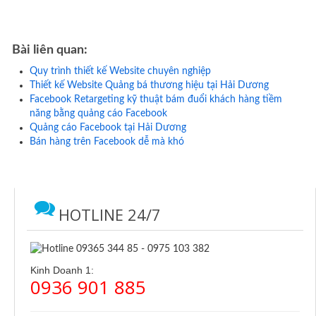
Bài liên quan:
Quy trình thiết kế Website chuyên nghiệp
Thiết kế Website Quảng bá thương hiệu tại Hải Dương
Facebook Retargeting kỹ thuật bám đuổi khách hàng tiềm
năng bằng quảng cáo Facebook
Quảng cáo Facebook tại Hải Dương
Bán hàng trên Facebook dễ mà khó
HOTLINE 24/7
Kinh Doanh 1:
0936 901 885