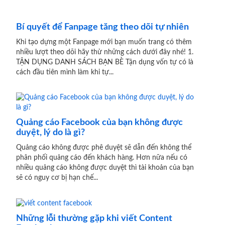
Bí quyết để Fanpage tăng theo dõi tự nhiên
Khi tạo dựng một Fanpage mới bạn muốn trang có thêm
nhiều lượt theo dõi hãy thử những cách dưới đây nhé! 1.
TẬN DỤNG DANH SÁCH BẠN BÈ Tận dụng vốn tự có là
cách đầu tiên mình làm khi tự...
Quảng cáo Facebook của bạn không được
duyệt, lý do là gì?
Quảng cáo không được phê duyệt sẽ dẫn đến không thể
phân phối quảng cáo đến khách hàng. Hơn nữa nếu có
nhiều quảng cáo không được duyệt thì tài khoản của bạn
sẽ có nguy cơ bị hạn chế...
Những lỗi thường gặp khi viết Content