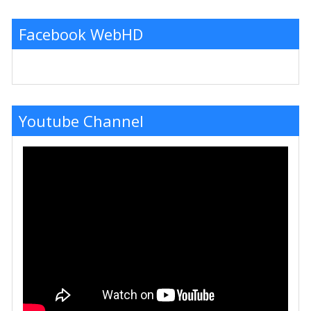
Facebook WebHD
Youtube Channel