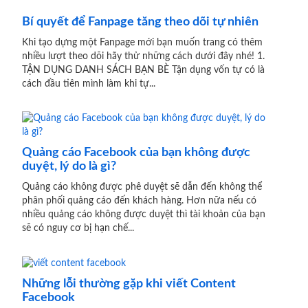
Bí quyết để Fanpage tăng theo dõi tự nhiên
Khi tạo dựng một Fanpage mới bạn muốn trang có thêm
nhiều lượt theo dõi hãy thử những cách dưới đây nhé! 1.
TẬN DỤNG DANH SÁCH BẠN BÈ Tận dụng vốn tự có là
cách đầu tiên mình làm khi tự...
Quảng cáo Facebook của bạn không được
duyệt, lý do là gì?
Quảng cáo không được phê duyệt sẽ dẫn đến không thể
phân phối quảng cáo đến khách hàng. Hơn nữa nếu có
nhiều quảng cáo không được duyệt thì tài khoản của bạn
sẽ có nguy cơ bị hạn chế...
Những lỗi thường gặp khi viết Content
Facebook