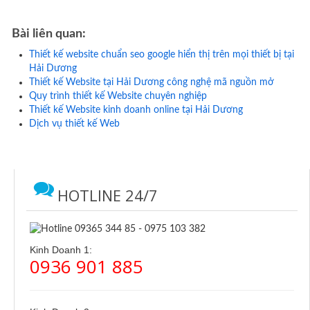
Bài liên quan:
Thiết kế website chuẩn seo google hiển thị trên mọi thiết bị tại
Hải Dương
Thiết kế Website tại Hải Dương công nghệ mã nguồn mở
Quy trình thiết kế Website chuyên nghiệp
Thiết kế Website kinh doanh online tại Hải Dương
Dịch vụ thiết kế Web
HOTLINE 24/7
Kinh Doanh 1:
0936 901 885