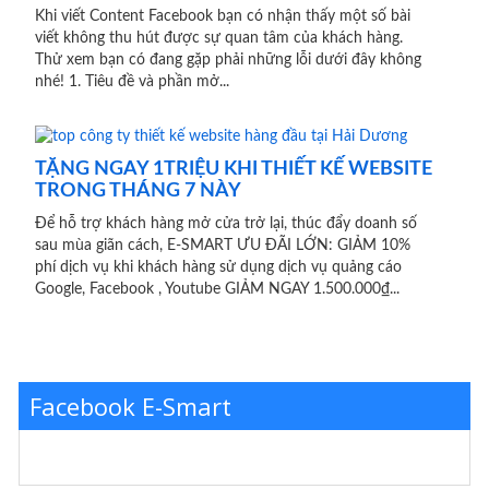
Khi viết Content Facebook bạn có nhận thấy một số bài
viết không thu hút được sự quan tâm của khách hàng.
Thử xem bạn có đang gặp phải những lỗi dưới đây không
nhé! 1. Tiêu đề và phần mở...
TẶNG NGAY 1TRIỆU KHI THIẾT KẾ WEBSITE
TRONG THÁNG 7 NÀY
Để hỗ trợ khách hàng mở cửa trở lại, thúc đẩy doanh số
sau mùa giãn cách, E-SMART ƯU ĐÃI LỚN: GIẢM 10%
phí dịch vụ khi khách hàng sử dụng dịch vụ quảng cáo
Google, Facebook , Youtube GIẢM NGAY 1.500.000₫...
Facebook E-Smart