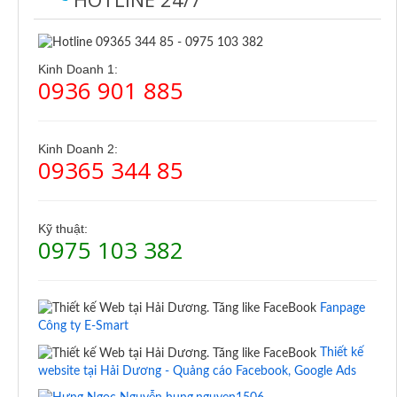
Kinh Doanh 1:
0936 901 885
Kinh Doanh 2:
09365 344 85
Kỹ thuật:
0975 103 382
Fanpage
Công ty E-Smart
Thiết kế
website tại Hải Dương - Quảng cáo Facebook, Google Ads