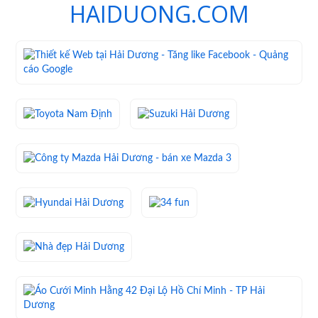
HAIDUONG.COM