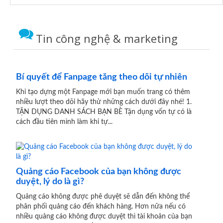
Tin công nghệ & marketing
Bí quyết để Fanpage tăng theo dõi tự nhiên
Khi tạo dựng một Fanpage mới bạn muốn trang có thêm
nhiều lượt theo dõi hãy thử những cách dưới đây nhé! 1.
TẬN DỤNG DANH SÁCH BẠN BÈ Tận dụng vốn tự có là
cách đầu tiên mình làm khi tự...
Quảng cáo Facebook của bạn không được
duyệt, lý do là gì?
Quảng cáo không được phê duyệt sẽ dẫn đến không thể
phân phối quảng cáo đến khách hàng. Hơn nữa nếu có
nhiều quảng cáo không được duyệt thì tài khoản của bạn