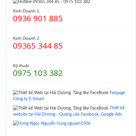
Kinh Doanh 1:
0936 901 885
Kinh Doanh 2:
09365 344 85
Kỹ thuật:
0975 103 382
Fanpage
Công ty E-Smart
Thiết kế
website tại Hải Dương - Quảng cáo Facebook, Google Ads
hung.nguyen1506