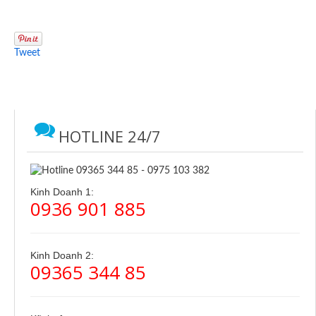
Tweet
HOTLINE 24/7
Kinh Doanh 1:
0936 901 885
Kinh Doanh 2:
09365 344 85