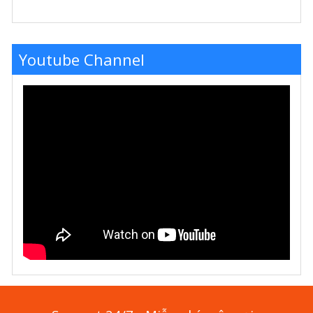
Youtube Channel