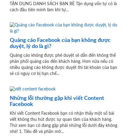
TẬN DỤNG DANH SÁCH BẠN BÈ Tận dụng vốn tự có là
cách đầu tiên mình làm khi tự...
Quảng cáo Facebook của bạn không được
duyệt, lý do là gì?
Quảng cáo không được phê duyệt sẽ dẫn đến không thể
phân phối quảng cáo đến khách hàng. Hơn nữa nếu có
nhiều quảng cáo không được duyệt thì tài khoản của bạn
sẽ có nguy cơ bị hạn chế...
Những lỗi thường gặp khi viết Content
Facebook
Khi viết Content Facebook bạn có nhận thấy một số bài
viết không thu hút được sự quan tâm của khách hàng.
Thử xem bạn có đang gặp phải những lỗi dưới đây không
nhé! 1. Tiêu đề và phần mở...