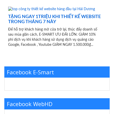
TẶNG NGAY 1TRIỆU KHI THIẾT KẾ WEBSITE
TRONG THÁNG 7 NÀY
Để hỗ trợ khách hàng mở cửa trở lại, thúc đẩy doanh số
sau mùa giãn cách, E-SMART ƯU ĐÃI LỚN: GIẢM 10%
phí dịch vụ khi khách hàng sử dụng dịch vụ quảng cáo
Google, Facebook , Youtube GIẢM NGAY 1.500.000₫...
Facebook E-Smart
Facebook WebHD