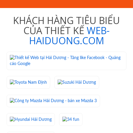
KHÁCH HÀNG TIÊU BIỂU
CỦA THIẾT KẾ
WEB-
HAIDUONG.COM