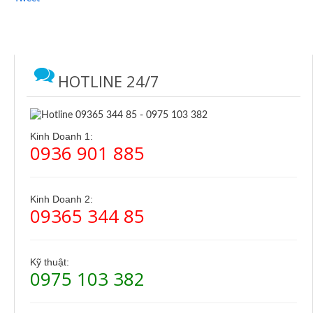
HOTLINE 24/7
Kinh Doanh 1:
0936 901 885
Kinh Doanh 2:
09365 344 85
Kỹ thuật:
0975 103 382