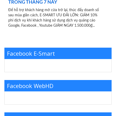
TRONG THÁNG 7 NÀY
Để hỗ trợ khách hàng mở cửa trở lại, thúc đẩy doanh số
sau mùa giãn cách, E-SMART ƯU ĐÃI LỚN: GIẢM 10%
phí dịch vụ khi khách hàng sử dụng dịch vụ quảng cáo
Google, Facebook , Youtube GIẢM NGAY 1.500.000₫...
Facebook E-Smart
Facebook WebHD