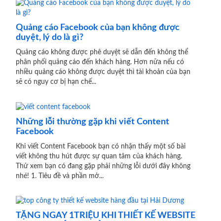
Quảng cáo Facebook của bạn không được
duyệt, lý do là gì?
Quảng cáo không được phê duyệt sẽ dẫn đến không thể
phân phối quảng cáo đến khách hàng. Hơn nữa nếu có
nhiều quảng cáo không được duyệt thì tài khoản của bạn
sẽ có nguy cơ bị hạn chế...
Những lỗi thường gặp khi viết Content
Facebook
Khi viết Content Facebook bạn có nhận thấy một số bài
viết không thu hút được sự quan tâm của khách hàng.
Thử xem bạn có đang gặp phải những lỗi dưới đây không
nhé! 1. Tiêu đề và phần mở...
TẶNG NGAY 1TRIỆU KHI THIẾT KẾ WEBSITE